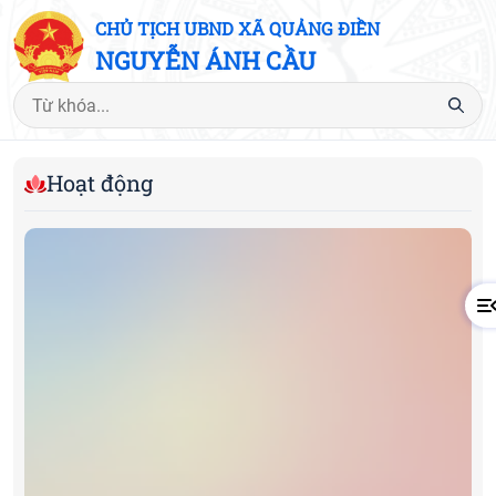
CHỦ TỊCH UBND XÃ QUẢNG ĐIỀN
NGUYỄN ÁNH CẦU
Hoạt động