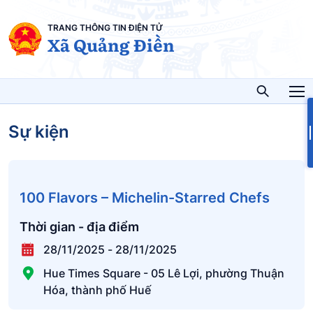
TRANG THÔNG TIN ĐIỆN TỬ
Xã Quảng Điền
Sự kiện
100 Flavors – Michelin-Starred Chefs
Thời gian - địa điểm
28/11/2025
-
28/11/2025
Hue Times Square - 05 Lê Lợi, phường Thuận
Hóa, thành phố Huế