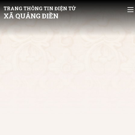
TRANG THÔNG TIN ĐIỆN TỬ
XÃ QUẢNG ĐIỀN