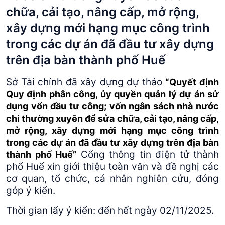
chữa, cải tạo, nâng cấp, mở rộng,
xây dựng mới hạng mục công trình
trong các dự án đã đầu tư xây dựng
trên địa bàn thành phố Huế
Sở Tài chính đã xây dựng dự thảo
“Quyết định
Quy định phân công, ủy quyền quản lý dự án sử
dụng vốn đầu tư công; vốn ngân sách nhà nước
chi thường xuyên để sửa chữa, cải tạo, nâng cấp,
mở rộng, xây dựng mới hạng mục công trình
trong các dự án đã đầu tư xây dựng trên địa bàn
Cổng thông tin điện tử thành
thành phố Huế”
phố Huế xin giới thiệu toàn văn và đề nghị các
cơ quan, tổ chức, cá nhân nghiên cứu, đóng
góp ý kiến.
Thời gian lấy ý kiến: đến hết ngày 02/11/2025.